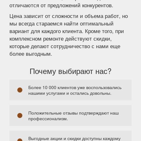
отличаются от предложений конкурентов.
Цена зависит от сложности и объема работ, но
мы всегда стараемся найти оптимальный
вариант для каждого клиента. Кроме того, при
комплексном ремонте действуют скидки,
которые делают сотрудничество с нами еще
более выгодным.
Почему выбирают нас?
Более 10 000 клиентов уже воспользовались
нашими услугами и остались довольны.
Положительные отзывы подтверждают наш
профессионализм.
Выгодные акции и скидки доступны каждому