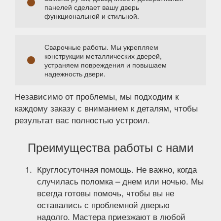
панелей сделает вашу дверь
функциональной и стильной.
Сварочные работы. Мы укрепляем
конструкции металлических дверей,
устраняем повреждения и повышаем
надежность двери.
Независимо от проблемы, мы подходим к
каждому заказу с вниманием к деталям, чтобы
результат вас полностью устроил.
Преимущества работы с нами
Круглосуточная помощь. Не важно, когда
случилась поломка – днем или ночью. Мы
всегда готовы помочь, чтобы вы не
оставались с проблемной дверью
надолго. Мастера приезжают в любой