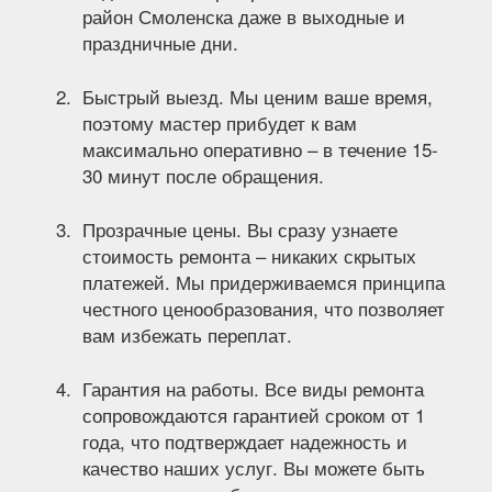
район Смоленска даже в выходные и
праздничные дни.
Быстрый выезд. Мы ценим ваше время,
поэтому мастер прибудет к вам
максимально оперативно – в течение 15-
30 минут после обращения.
Прозрачные цены. Вы сразу узнаете
стоимость ремонта – никаких скрытых
платежей. Мы придерживаемся принципа
честного ценообразования, что позволяет
вам избежать переплат.
Гарантия на работы. Все виды ремонта
сопровождаются гарантией сроком от 1
года, что подтверждает надежность и
качество наших услуг. Вы можете быть