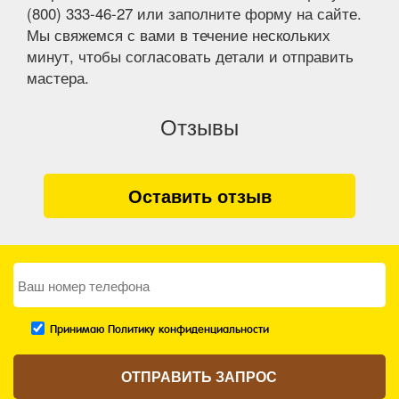
(800) 333-46-27 или заполните форму на сайте.
Мы свяжемся с вами в течение нескольких
минут, чтобы согласовать детали и отправить
мастера.
Отзывы
Оставить отзыв
Принимаю Политику конфиденциальности