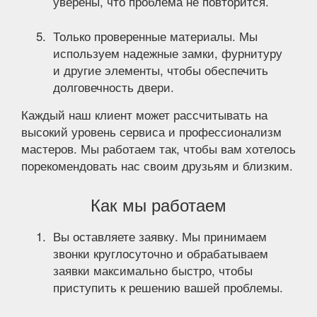
уверены, что проблема не повторится.
Только проверенные материалы. Мы
используем надежные замки, фурнитуру
и другие элементы, чтобы обеспечить
долговечность двери.
Каждый наш клиент может рассчитывать на
высокий уровень сервиса и профессионализм
мастеров. Мы работаем так, чтобы вам хотелось
порекомендовать нас своим друзьям и близким.
Как мы работаем
Вы оставляете заявку. Мы принимаем
звонки круглосуточно и обрабатываем
заявки максимально быстро, чтобы
приступить к решению вашей проблемы.