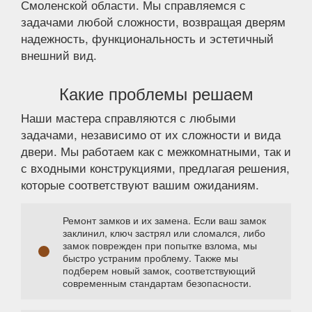
Смоленской области. Мы справляемся с
задачами любой сложности, возвращая дверям
надежность, функциональность и эстетичный
внешний вид.
Какие проблемы решаем
Наши мастера справляются с любыми
задачами, независимо от их сложности и вида
двери. Мы работаем как с межкомнатными, так и
с входными конструкциями, предлагая решения,
которые соответствуют вашим ожиданиям.
Ремонт замков и их замена. Если ваш замок
заклинил, ключ застрял или сломался, либо
замок поврежден при попытке взлома, мы
быстро устраним проблему. Также мы
подберем новый замок, соответствующий
современным стандартам безопасности.