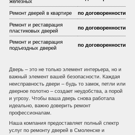
железных
Ремонт дверей в квартире
по договоренности
Ремонт и реставрация
по договоренности
пластиковых дверей
Ремонт и реставрация
по договоренности
подъездных дверей
Дверь – это не только элемент интерьера, но и
важный элемент вашей безопасности. Каждая
неисправность двери – будь то замок, петли или
дверное полотно – создает неудобства, а порой
и угрозу. Чтобы ваша дверь снова работала
идеально, важно доверить ремонт
профессионалам.
Наша компания предоставляет полный спектр
услуг по ремонту дверей в Смоленске и