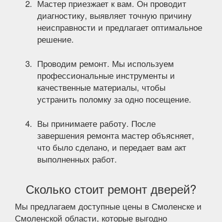
Мастер приезжает к вам. Он проводит
диагностику, выявляет точную причину
неисправности и предлагает оптимальное
решение.
Проводим ремонт. Мы используем
профессиональные инструменты и
качественные материалы, чтобы
устранить поломку за одно посещение.
Вы принимаете работу. После
завершения ремонта мастер объясняет,
что было сделано, и передает вам акт
выполненных работ.
Сколько стоит ремонт дверей?
Мы предлагаем доступные цены в Смоленске и
Смоленской области, которые выгодно