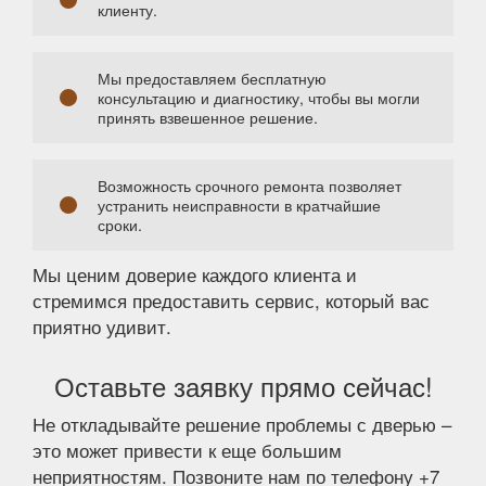
клиенту.
Мы предоставляем бесплатную
консультацию и диагностику, чтобы вы могли
принять взвешенное решение.
Возможность срочного ремонта позволяет
устранить неисправности в кратчайшие
сроки.
Мы ценим доверие каждого клиента и
стремимся предоставить сервис, который вас
приятно удивит.
Оставьте заявку прямо сейчас!
Не откладывайте решение проблемы с дверью –
это может привести к еще большим
неприятностям. Позвоните нам по телефону +7