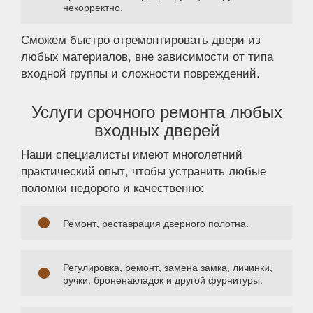
некорректно.
Сможем быстро отремонтировать двери из
любых материалов, вне зависимости от типа
входной группы и сложности повреждений.
Услуги срочного ремонта любых
входных дверей
Наши специалисты имеют многолетний
практический опыт, чтобы устранить любые
поломки недорого и качественно:
Ремонт, реставрация дверного полотна.
Регулировка, ремонт, замена замка, личинки,
ручки, броненакладок и другой фурнитуры.