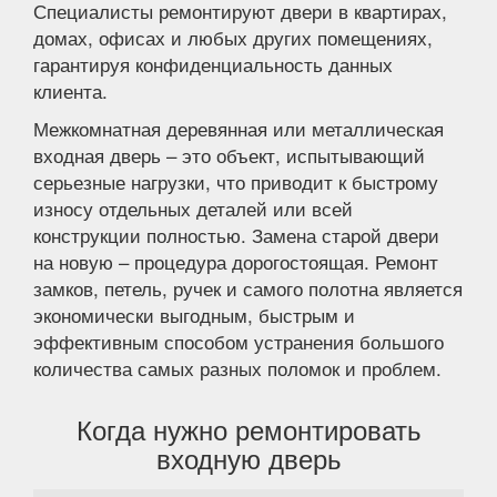
Специалисты ремонтируют двери в квартирах,
домах, офисах и любых других помещениях,
гарантируя конфиденциальность данных
клиента.
Межкомнатная деревянная или металлическая
входная дверь – это объект, испытывающий
серьезные нагрузки, что приводит к быстрому
износу отдельных деталей или всей
конструкции полностью. Замена старой двери
на новую – процедура дорогостоящая. Ремонт
замков, петель, ручек и самого полотна является
экономически выгодным, быстрым и
эффективным способом устранения большого
количества самых разных поломок и проблем.
Когда нужно ремонтировать
входную дверь