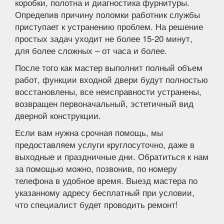
коробки, полотна и диагностика фурнитуры.
Определив причину поломки работник службы
приступает к устранению проблем. На решение
простых задач уходит не более 15-20 минут,
для более сложных – от часа и более.
После того как мастер выполнит полный объем
работ, функции входной двери будут полностью
восстановлены, все неисправности устранены,
возвращен первоначальный, эстетичный вид
дверной конструкции.
Если вам нужна срочная помощь, мы
предоставляем услуги круглосуточно, даже в
выходные и праздничные дни. Обратиться к нам
за помощью можно, позвонив, по номеру
телефона в удобное время. Выезд мастера по
указанному адресу бесплатный при условии,
что специалист будет проводить ремонт!