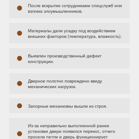
После вскрытие сотрудниками спецслужб или
взлома злоумышленников.
Материалы дали усадку под воздействием
внешних факторов (температура, влажность).
Выявлен производственный дефект
конструкции.
Дверное полотно повреждено ввиду
механических нагрузок.
Запорные механизмы вышли из строя.
Из-за неправильно выполненной ранее
установки двери появился перекос, отчего
просели петли и дверь функционирует