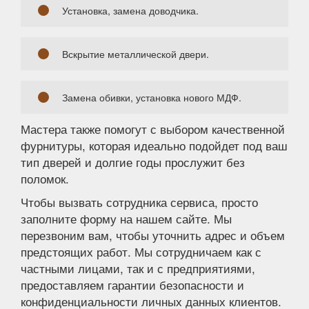
Установка, замена доводчика.
Вскрытие металлической двери.
Замена обивки, установка нового МДФ.
Мастера также помогут с выбором качественной
фурнитуры, которая идеально подойдет под ваш
тип дверей и долгие годы прослужит без
поломок.
Чтобы вызвать сотрудника сервиса, просто
заполните форму на нашем сайте. Мы
перезвоним вам, чтобы уточнить адрес и объем
предстоящих работ. Мы сотрудничаем как с
частными лицами, так и с предприятиями,
предоставляем гарантии безопасности и
конфиденциальности личных данных клиентов.