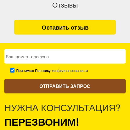
Отзывы
Оставить отзыв
Принимаю Политику конфиденциальности
НУЖНА КОНСУЛЬТАЦИЯ?
ПЕРЕЗВОНИМ!