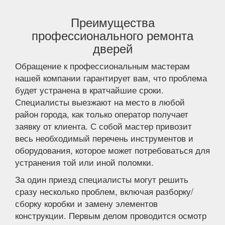
Преимущества
профессионального ремонта
дверей
Обращение к профессиональным мастерам
нашей компании гарантирует вам, что проблема
будет устранена в кратчайшие сроки.
Специалисты выезжают на место в любой
район города, как только оператор получает
заявку от клиента. С собой мастер привозит
весь необходимый перечень инструментов и
оборудования, которое может потребоваться для
устранения той или иной поломки.
За один приезд специалисты могут решить
сразу несколько проблем, включая разборку/
сборку коробки и замену элементов
конструкции. Первым делом проводится осмотр