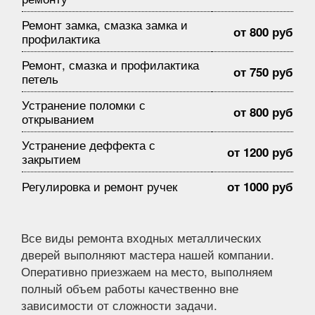
Ремонт замка, смазка замка и
от 800 руб
профилактика
Ремонт, смазка и профилактика
от 750 руб
петель
Устранение поломки с
от 800 руб
открыванием
Устранение деффекта с
от 1200 руб
закрытием
Регулировка и ремонт ручек
от 1000 руб
Все виды ремонта входных металлических
дверей выполняют мастера нашей компании.
Оперативно приезжаем на место, выполняем
полный объем работы качественно вне
зависимости от сложности задачи.