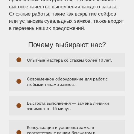
высокое качество выполнения каждого заказа.
Сложные работы, такие как вскрытие сейфов
или установка сувальдных замков, также входят
в перечень наших предложений.
Почему выбирают нас?
Опытные мастера со стажем более 10 лет.
Современное оборудование для работ с
любыми типами замков.
Быстрота выполнения — замена личинки
занимает от 15 минут.
Консультации и установка замка в
соответствии с вашим бюджетом и