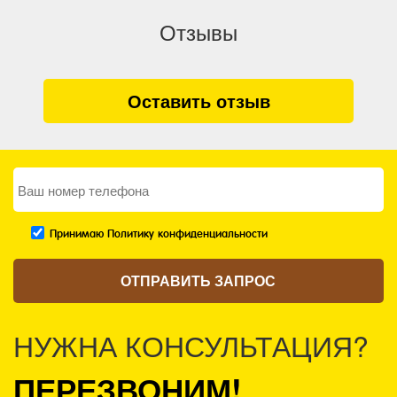
Отзывы
Оставить отзыв
Принимаю Политику конфиденциальности
НУЖНА КОНСУЛЬТАЦИЯ?
ПЕРЕЗВОНИМ!