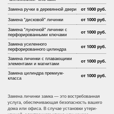
Замена ручки в деревянной двери
от 1000 руб.
Замена "дисковой" личинки
от 1000 руб.
Замена "луночной" личинки с
от 1000 руб.
перфорированными ключами
Замена усиленного
от 1000 руб.
перфорированного цилиндра
Замена личинки с плавающими
от 1000 руб.
элементами и магнитами
Замена цилиндра премиум-
от 1000 руб.
класса
Замена личинки замка — это востребованная
услуга, обеспечивающая безопасность вашего
дома или офиса. В случае установки утери-