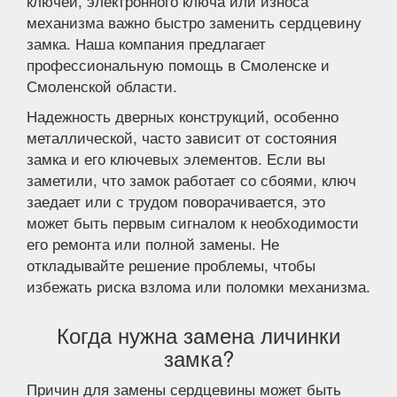
ключей, электронного ключа или износа
механизма важно быстро заменить сердцевину
замка. Наша компания предлагает
профессиональную помощь в Смоленске и
Смоленской области.
Надежность дверных конструкций, особенно
металлической, часто зависит от состояния
замка и его ключевых элементов. Если вы
заметили, что замок работает со сбоями, ключ
заедает или с трудом поворачивается, это
может быть первым сигналом к необходимости
его ремонта или полной замены. Не
откладывайте решение проблемы, чтобы
избежать риска взлома или поломки механизма.
Когда нужна замена личинки
замка?
Причин для замены сердцевины может быть