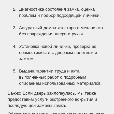
Диагностика состояния замка, оценка
проблем и подбор подходящей личинки.
Аккуратный демонтаж старого механизма
без повреждения двери и ручки.
Установка новой личинки, проверка ее
совместимости с дверным полотном и
замком.
Выдача гарантии труда и акта
выполненных работ с подробным
описанием использованных материалов.
Важно: Если дверь захлопнулась, мы также
предоставим услуги экстренного вскрытия и
последующей замены замка.
Обратите внимание, что при замене механизма