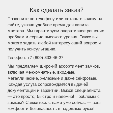
Как сделать заказ?
Позвоните по телефону или оставьте заявку на
сайте, указав удобное время для визита
мастера. Мы гарантируем оперативное решение
проблем и сервис высокого уровня. Также вы
можете задать любой интересующий вопрос и
получить консультацию.
Телефон: +7 (800) 333-46-27
Мы предлагаем широкий ассортимент замков,
включая межкомнатные, входные,
металлические, железные и даже сейфовые.
Каждая услуга сопровождается выдачей
документации и гарантии. Вызов специалиста
— это просто, быстро и надежно! Проблемы с
замком? Свяжитесь с нами уже сейчас — ваш
комфорт и безопасность в надежных руках!