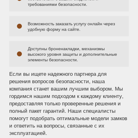
требованиями безопасности.
Возможность заказать услугу онлайн через
удобную форму на сайте.
Доступны броненакладки, механизмы
высокого уровня защиты и дополнительные
элементы безопасности.
Если вы ищете надежного партнера для
решения вопросов безопасности, наша
компания станет вашим лучшим выбором. Мы
гордимся нашим подходом к каждому клиенту,
предоставляя только проверенные решения и
полный пакет гарантий. Наши специалисты
помогут подобрать оптимальные модели замков
и ответить на вопросы, связанные с их
эксплуатацией.