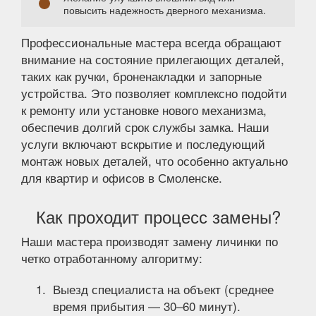
повысить надежность дверного механизма.
Профессиональные мастера всегда обращают
внимание на состояние прилегающих деталей,
таких как ручки, броненакладки и запорные
устройства. Это позволяет комплексно подойти
к ремонту или установке нового механизма,
обеспечив долгий срок службы замка. Наши
услуги включают вскрытие и последующий
монтаж новых деталей, что особенно актуально
для квартир и офисов в Смоленске.
Как проходит процесс замены?
Наши мастера производят замену личинки по
четко отработанному алгоритму:
Выезд специалиста на объект (среднее
время прибытия — 30–60 минут).