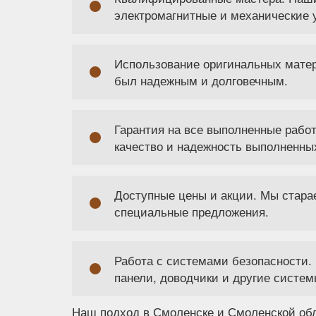
электромагнитные и механические 
Использование оригинальных мате
был надежным и долговечным.
Гарантия на все выполненные рабо
качество и надежность выполненных
Доступные цены и акции. Мы стара
специальные предложения.
Работа с системами безопасности. 
панели, доводчики и другие систем
Наш подход в Смоленске и Смоленской обл