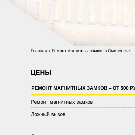
Главная
>
Ремонт магнитных замков в Смоленске
ЦЕНЫ
РЕМОНТ МАГНИТНЫХ ЗАМКОВ – ОТ 500 Р
Ремонт магнитных замков
Ложный вызов