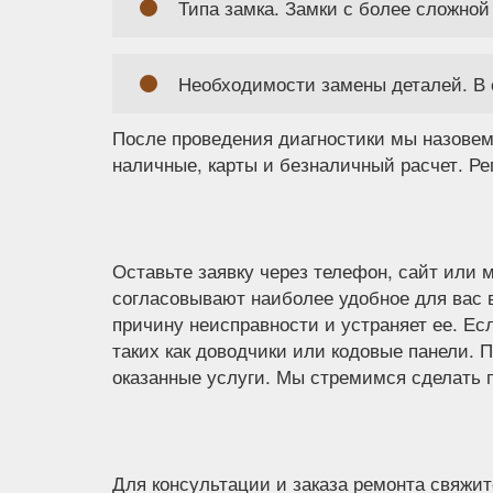
Типа замка. Замки с более сложно
Необходимости замены деталей. В 
После проведения диагностики мы назовем
наличные, карты и безналичный расчет. Р
Оставьте заявку через телефон, сайт или
согласовывают наиболее удобное для вас 
причину неисправности и устраняет ее. Ес
таких как доводчики или кодовые панели.
оказанные услуги. Мы стремимся сделать 
Для консультации и заказа ремонта свяжит