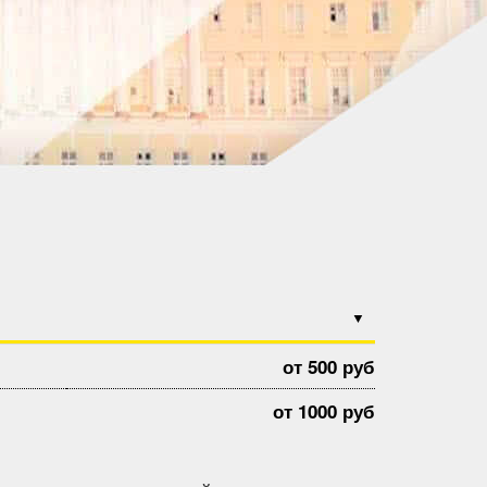
от 500 руб
от 1000 руб