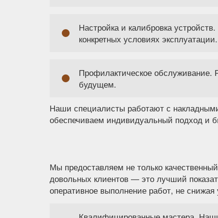
Настройка и калибровка устройств.
конкретных условиях эксплуатации.
Профилактическое обслуживание. Р
будущем.
Наши специалисты работают с накладными
обеспечиваем индивидуальный подход и б
Мы предоставляем не только качественный
довольных клиентов — это лучший показа
оперативное выполнение работ, не снижая 
Квалифицированные мастера. Наши