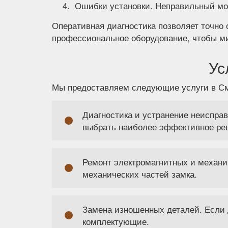
Ошибки установки. Неправильный мон
Оперативная диагностика позволяет точно
профессиональное оборудование, чтобы ми
Ус
Мы предоставляем следующие услуги в См
Диагностика и устранение неисправ
выбрать наиболее эффективное ре
Ремонт электромагнитных и механич
механических частей замка.
Замена изношенных деталей. Если 
комплектующие.