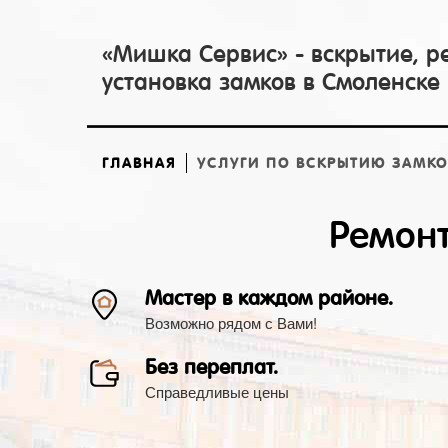
«Мишка Сервис» - вскрытие, р
установка замков в Смоленске
ГЛАВНАЯ
УСЛУГИ ПО ВСКРЫТИЮ ЗАМК
Ремонт
Мастер в каждом районе.
Возможно рядом с Вами!
Без переплат.
Справедливые цены