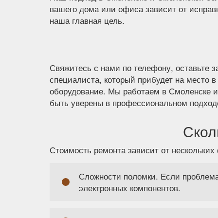
вашего дома или офиса зависит от исправ
наша главная цель.
Свяжитесь с нами по телефону, оставьте 
специалиста, который прибудет на место в
оборудование. Мы работаем в Смоленске и
быть уверены в профессиональном подходе
Скол
Стоимость ремонта зависит от нескольких 
Сложности поломки. Если проблема
электронных компонентов.