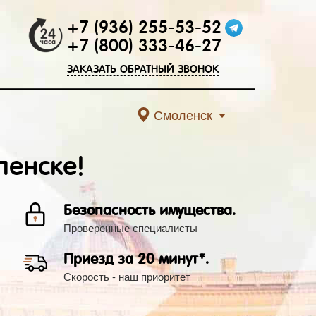
+7 (936) 255-53-52
+7 (800) 333-46-27
ЗАКАЗАТЬ ОБРАТНЫЙ ЗВОНОК
Смоленск
ленске!
Безопасность имущества.
Проверенные специалисты
Приезд за 20 минут*.
Скорость - наш приоритет