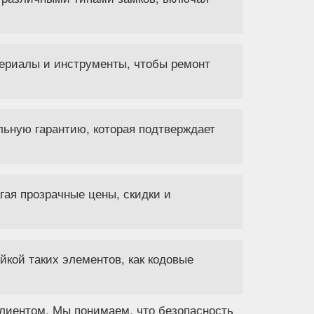
ериалы и инструменты, чтобы ремонт
льную гарантию, которая подтверждает
ая прозрачные цены, скидки и
йкой таких элементов, как кодовые
лиентом. Мы понимаем, что безопасность